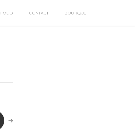
FOLIO
CONTACT
BOUTIQUE