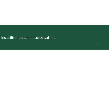
 les utiliser sans mon autorisation.