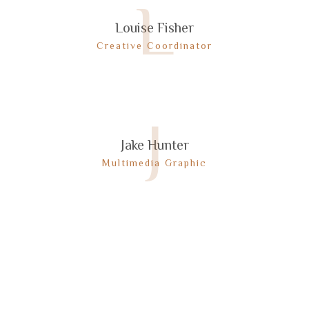
L
Louise Fisher
Creative Coordinator
J
Jake Hunter
Multimedia Graphic