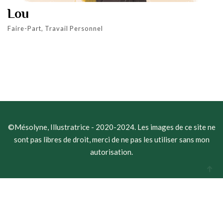
Lou
Faire-Part, Travail Personnel
©Mésolyne, Illustratrice - 2020-2024. Les images de ce site ne
sont pas libres de droit, merci de ne pas les utiliser sans mon
autorisation.