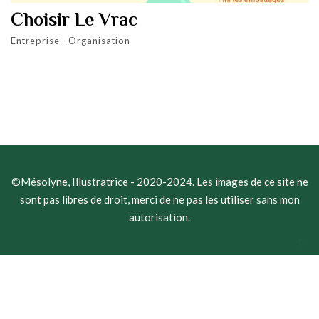
Choisir Le Vrac
Entreprise - Organisation
©Mésolyne, Illustratrice - 2020-2024. Les images de ce site ne
sont pas libres de droit, merci de ne pas les utiliser sans mon
autorisation.