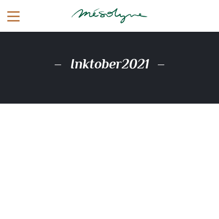
Inktober2021