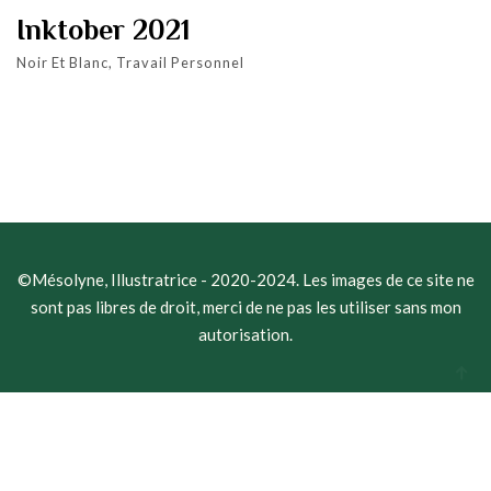
Inktober 2021
Noir Et Blanc, Travail Personnel
©Mésolyne, Illustratrice - 2020-2024. Les images de ce site ne
sont pas libres de droit, merci de ne pas les utiliser sans mon
autorisation.