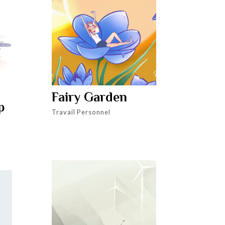
Fairy Garden
p
Travail Personnel