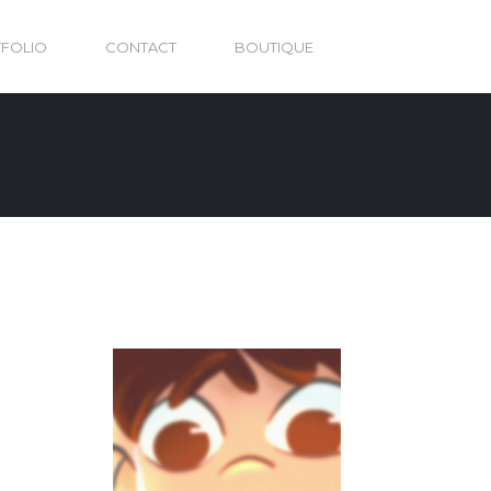
FOLIO
CONTACT
BOUTIQUE